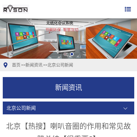
首页
新闻资讯
北京公司新闻
>>
>>
新闻资讯
北京公司新闻
北京【热搜】喇叭音圈的作用和常见故